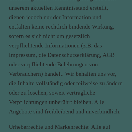
unserem aktuellen Kenntnisstand erstellt,
dienen jedoch nur der Information und
entfalten keine rechtlich bindende Wirkung,
sofern es sich nicht um gesetzlich
verpflichtende Informationen (z.B. das
Impressum, die Datenschutzerklärung, AGB
oder verpflichtende Belehrungen von
Verbrauchern) handelt. Wir behalten uns vor,
die Inhalte vollständig oder teilweise zu ändern
oder zu löschen, soweit vertragliche
Verpflichtungen unberührt bleiben. Alle
Angebote sind freibleibend und unverbindlich.
Urheberrechte und Markenrechte
: Alle auf