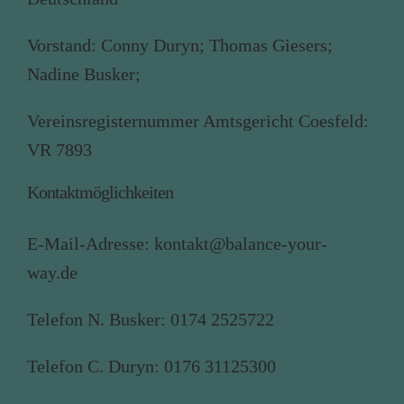
Vorstand: Conny Duryn; Thomas Giesers;
Nadine Busker;
Vereinsregisternummer Amtsgericht Coesfeld:
VR 7893
Kontaktmöglichkeiten
E-Mail-Adresse:
kontakt@balance-your-
way.de
Telefon N. Busker: 0174 2525722
Telefon C. Duryn: 0176 31125300