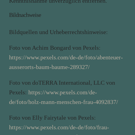
Kenntnisnahme unverzüglich entfernen.
Bildnachweise
Bildquellen und Urheberrechtshinweise:
Foto von Achim Bongard von Pexels:
https://www.pexels.com/de-de/foto/abenteuer-
ausserorts-baum-baume-289327/
Foto von doTERRA International, LLC von
Pexels:
https://www.pexels.com/de-
de/foto/holz-mann-menschen-frau-4092837/
Foto von Elly Fairytale von Pexels:
https://www.pexels.com/de-de/foto/frau-