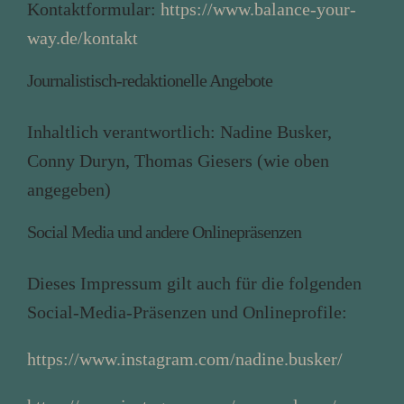
Kontaktformular:
https://www.balance-your-
way.de/kontakt
Journalistisch-redaktionelle Angebote
Inhaltlich verantwortlich:
Nadine Busker,
Conny Duryn, Thomas Giesers (wie oben
angegeben)
Social Media und andere Onlinepräsenzen
Dieses Impressum gilt auch für die folgenden
Social-Media-Präsenzen und Onlineprofile:
https://www.instagram.com/nadine.busker/