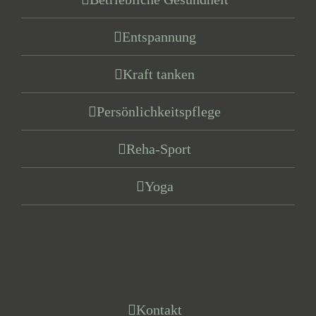
Entspannung
Kraft tanken
Persönlichkeitspflege
Reha-Sport
Yoga
Kontakt