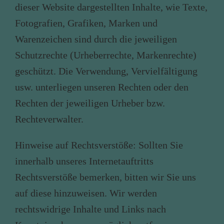
dieser Website dargestellten Inhalte, wie Texte,
Fotografien, Grafiken, Marken und
Warenzeichen sind durch die jeweiligen
Schutzrechte (Urheberrechte, Markenrechte)
geschützt. Die Verwendung, Vervielfältigung
usw. unterliegen unseren Rechten oder den
Rechten der jeweiligen Urheber bzw.
Rechteverwalter.
Hinweise auf Rechtsverstöße
: Sollten Sie
innerhalb unseres Internetauftritts
Rechtsverstöße bemerken, bitten wir Sie uns
auf diese hinzuweisen. Wir werden
rechtswidrige Inhalte und Links nach