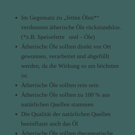
Im Gegensatz zu „fetten Ölen*“
verdunsten ätherische Öle rückstandslos.
(*z.B. Speisefette und – Öle)
Ätherische Öle sollten direkt vor Ort
gewonnen, verarbeitet und abgefüllt
werden, da die Wirkung so am höchsten
ist.
Ätherische Öle sollten rein sein
Ätherische Öle sollten zu 100 % aus
natürlichen Quellen stammen
Die Qualität der natürlichen Quellen
beeinflusst auch das Öl
Ätherische Öle sollten therapeutische