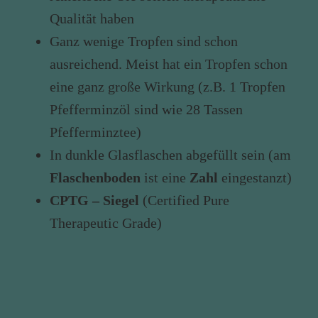
Qualität haben
Ganz wenige Tropfen sind schon
ausreichend. Meist hat ein Tropfen schon
eine ganz große Wirkung (z.B. 1 Tropfen
Pfefferminzöl sind wie 28 Tassen
Pfefferminztee)
In dunkle Glasflaschen abgefüllt sein (am
Flaschenboden
ist eine
Zahl
eingestanzt)
CPTG – Siegel
(Certified Pure
Therapeutic Grade)