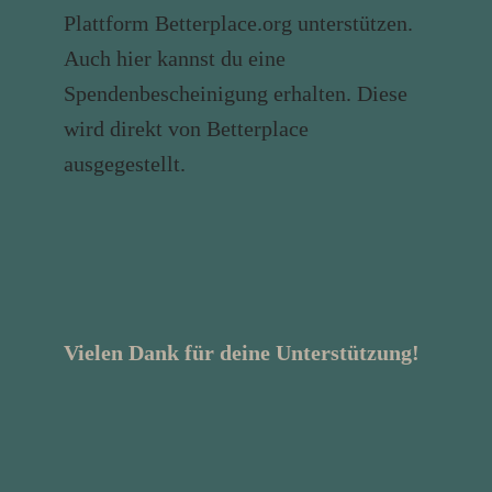
Plattform Betterplace.org unterstützen.
Auch hier kannst du eine
Spendenbescheinigung erhalten. Diese
wird direkt von Betterplace
ausgegestellt.
Vielen Dank für deine Unterstützung!