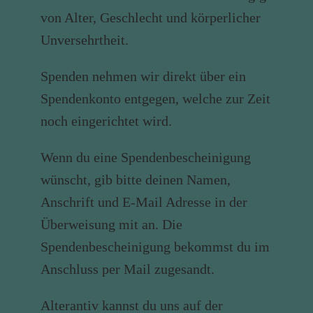
von Alter, Geschlecht und körperlicher
Unversehrtheit.
Spenden nehmen wir direkt über ein
Spendenkonto entgegen, welche zur Zeit
noch eingerichtet wird.
Wenn du eine Spendenbescheinigung
wünscht, gib bitte deinen Namen,
Anschrift und E-Mail Adresse in der
Überweisung mit an. Die
Spendenbescheinigung bekommst du im
Anschluss per Mail zugesandt.
Alterantiv kannst du uns auf der