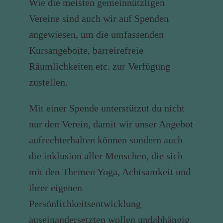
Wie die meisten gemeinnützligen
Vereine sind auch wir auf Spenden
angewiesen, um die umfassenden
Kursangeboite, barreirefreie
Räumlichkeiten etc. zur Verfügung
zustellen.
Mit einer Spende unterstützut du nicht
nur den Verein, damit wir unser Angebot
aufrechterhalten können sondern auch
die inklusion aller Menschen, die sich
mit den Themen Yoga, Achtsamkeit und
ihrer eigenen
Persönlichkeitsentwicklung
auseinandersetzten wollen undabhängig