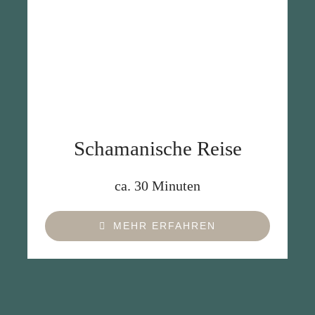
Schamanische Reise
ca. 30 Minuten
MEHR ERFAHREN