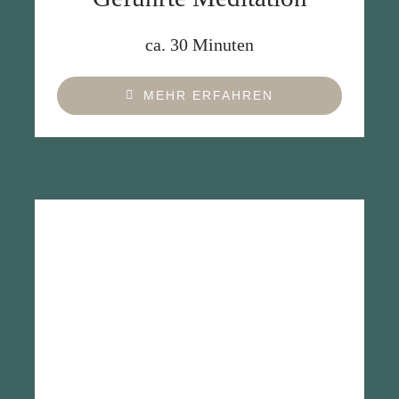
ca. 30 Minuten
MEHR ERFAHREN