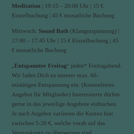
Meditation
| 19:15 – 20:00 Uhr | 15 €
Einzelbuchung | 45 € monatliche Buchung
Mittwoch:
Sound Bath
(Klangntspannung) |
17:00 – 17:45 Uhr | 15 € Einzelbuchung | 45
€ monatliche Buchung
„
Entspannter Freitag
“ jeden* Freitagabend.
Wir laden Dich zu unserer max. 60-
minütigen Entspannung ein. (Kostenfreies
Angebot für Mitglieder) Interessierte dürfen
gerne in das jeweilige Angebote einbuchen.
Je nach Angebot variieren die Kosten hier
zwischen 5-20 €, welche vorab auf das
Vereinskonto zu überweisen sind.