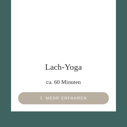
Lach-Yoga
ca. 60 Minuten
MEHR ERFAHREN