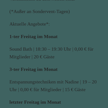
(*Außer an Sondervent-Tagen)
Aktuelle Angebote*:
1-ter Freitag im Monat
Sound Bath | 18:30 – 19:30 Uhr | 0,00 € für
Mitglieder | 20 € Gäste
3-ter Freitag im Monat
Entspannungstechniken mit Nadine | 19 – 20
Uhr | 0,00 € für Mitglieder | 15 € Gäste
letzter Freitag im Monat