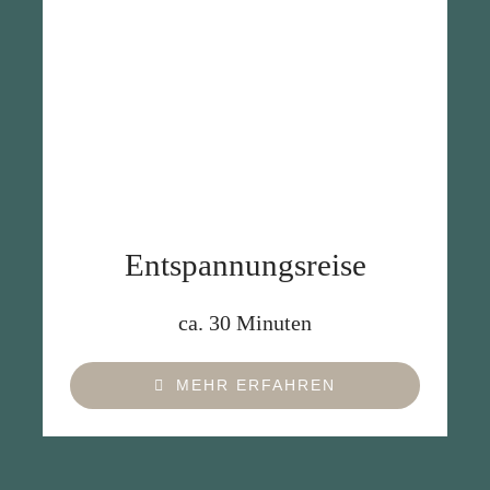
Entspannungsreise
ca. 30 Minuten
MEHR ERFAHREN