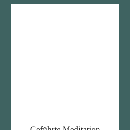
Geführte Meditation