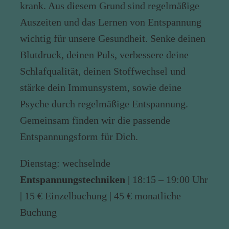
krank. Aus diesem Grund sind regelmäßige
Auszeiten und das Lernen von Entspannung
wichtig für unsere Gesundheit. Senke deinen
Blutdruck, deinen Puls, verbessere deine
Schlafqualität, deinen Stoffwechsel und
stärke dein Immunsystem, sowie deine
Psyche durch regelmäßige Entspannung.
Gemeinsam finden wir die passende
Entspannungsform für Dich.
Dienstag: wechselnde
Entspannungstechniken
| 18:15 – 19:00 Uhr
| 15 € Einzelbuchung | 45 € monatliche
Buchung