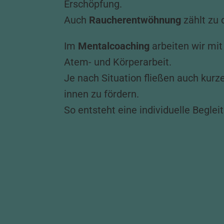
Erschöpfung.
Auch
Raucherentwöhnung
zählt zu 
Im
Mentalcoaching
arbeiten wir mi
Atem- und Körperarbeit.
Je nach Situation fließen auch kurz
innen zu fördern.
So entsteht eine individuelle Beglei