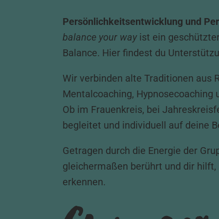
Persönlichkeitsentwicklung und Per
balance your way
ist ein geschützte
Balance. Hier findest du Unterstütz
Wir verbinden alte Traditionen aus
Mentalcoaching, Hypnosecoaching u
Ob im Frauenkreis, bei Jahreskreisf
begleitet und individuell auf deine
Getragen durch die Energie der Gru
gleichermaßen berührt und dir hilft
erkennen.