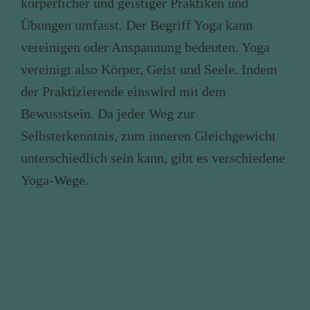
körperlicher und geistiger Praktiken und
Übungen umfasst. Der Begriff Yoga kann
vereinigen oder Anspannung bedeuten. Yoga
vereinigt also Körper, Geist und Seele. Indem
der Praktizierende einswird mit dem
Bewusstsein. Da jeder Weg zur
Selbsterkenntnis, zum inneren Gleichgewicht
unterschiedlich sein kann, gibt es verschiedene
Yoga-Wege.