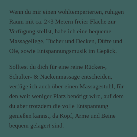
Wenn du mir einen wohltemperierten, ruhigen
Raum mit ca. 2×3 Metern freier Fläche zur
Verfügung stellst, habe ich eine bequeme
Massageliege, Tücher und Decken, Düfte und
Öle, sowie Entspannungsmusik im Gepäck.
Solltest du dich für eine reine Rücken-,
Schulter- & Nackenmassage entscheiden,
verfüge ich auch über einen Massagestuhl, für
den weit weniger Platz benötigt wird, auf dem
du aber trotzdem die volle Entspannung
genießen kannst, da Kopf, Arme und Beine
bequem gelagert sind.