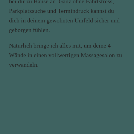
bei dir zu Hause an. Ganz ohne Fahrtstress,
Parkplatzsuche und Termindruck kannst du
dich in deinem gewohnten Umfeld sicher und
geborgen fühlen.
Natürlich bringe ich alles mit, um deine 4
Wände in einen vollwertigen Massagesalon zu
verwandeln.