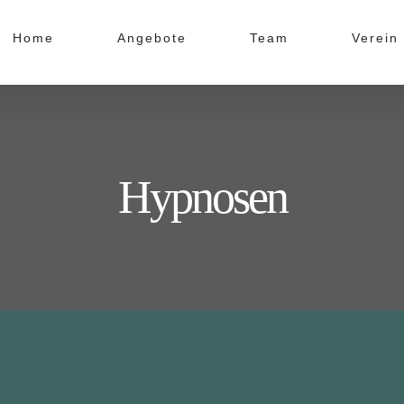
Home
Angebote
Team
Verein
Hypnosen