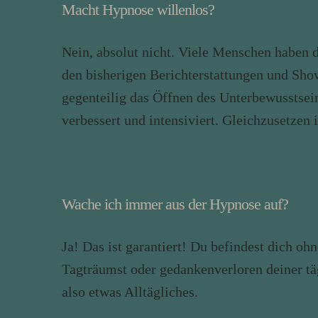
Macht Hypnose willenlos?
Nein, absolut nicht. Viele Menschen haben 
den bisherigen Berichterstattungen und Sho
gegenteilig das Öffnen des Unterbewussts
verbessert und intensiviert. Gleichzusetzen is
Wache ich immer aus der Hypnose auf?
Ja! Das ist garantiert! Du befindest dich o
Tagträumst oder gedankenverloren deiner tä
also etwas Alltägliches.